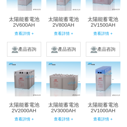
太陽能蓄電池
太陽能蓄電池
太陽能蓄電池
2V600AH
2V800AH
2V1500AH
查看詳情 +
查看詳情 +
查看詳情 +
產品咨詢
產品咨詢
產品咨詢
太陽能蓄電池
太陽能蓄電池
太陽能蓄電池
2V2000AH
2V3000AH
2V1000AH
查看詳情 +
查看詳情 +
查看詳情 +