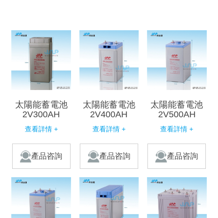
太陽能蓄電池
太陽能蓄電池
太陽能蓄電池
2V300AH
2V400AH
2V500AH
查看詳情 +
查看詳情 +
查看詳情 +
產品咨詢
產品咨詢
產品咨詢