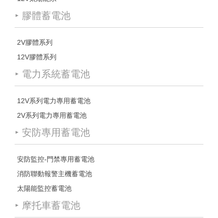
膠體蓄電池
▲
2V膠體系列
12V膠體系列
電力系統蓄電池
▲
12V系列電力專用蓄電池
2V系列電力專用蓄電池
安防專用蓄電池
▲
安防監控-門禁專用蓄電池
消防聯動報警主機蓄電池
太陽能監控蓄電池
摩托車蓄電池
▲